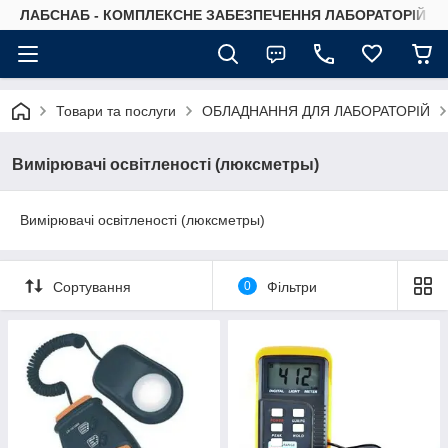
ЛАБСНАБ - КОМПЛЕКСНЕ ЗАБЕЗПЕЧЕННЯ ЛАБОРАТОРІЙ
Товари та послуги
ОБЛАДНАННЯ ДЛЯ ЛАБОРАТОРІЙ
Вимірювачі освітленості (люксметры)
Вимірювачі освітленості (люксметры)
Сортування
0
Фільтри