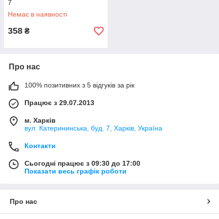
7
Немає в наявності
358
₴
Про нас
100% позитивних з 5 відгуків за рік
Працює з 29.07.2013
м. Харків
вул. Катерининська, буд. 7, Харків, Україна
Контакти
Сьогодні працює з 09:30 до 17:00
Показати весь графік роботи
Про нас