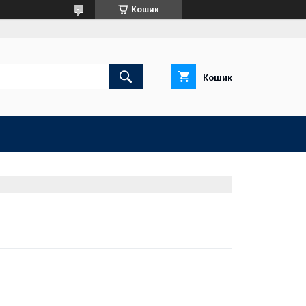
Кошик
Кошик