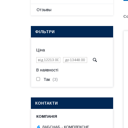
Отзывы
ФІЛЬТРИ
Ціна
В наявності
Так
3
КОНТАКТИ
ЛАБСНАБ - КОМПЛЕКСНЕ