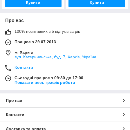
Купити
Купити
Про нас
100% позитивних з 5 відгуків за рік
Працює з 29.07.2013
м. Харків
вул. Катерининська, буд. 7, Харків, Україна
Контакти
Сьогодні працює з 09:30 до 17:00
Показати весь графік роботи
Про нас
Контакти
Доставка та оплата