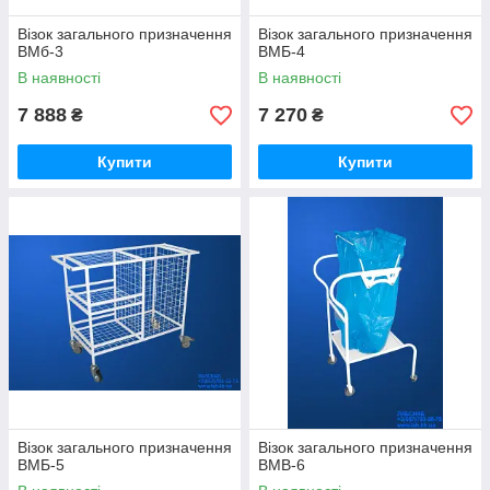
Візок загального призначення
Візок загального призначення
ВМб-3
ВМБ-4
В наявності
В наявності
7 888
7 270
₴
₴
Купити
Купити
Візок загального призначення
Візок загального призначення
ВМБ-5
ВМВ-6