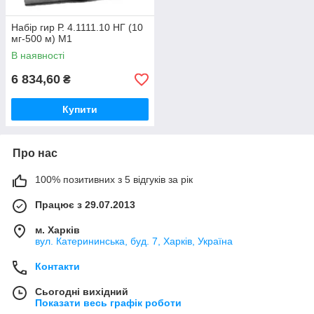
Набір гир Р. 4.1111.10 НГ (10
мг-500 м) М1
В наявності
6 834,60
₴
Купити
Про нас
100% позитивних з 5 відгуків за рік
Працює з 29.07.2013
м. Харків
вул. Катерининська, буд. 7, Харків, Україна
Контакти
Сьогодні вихідний
Показати весь графік роботи