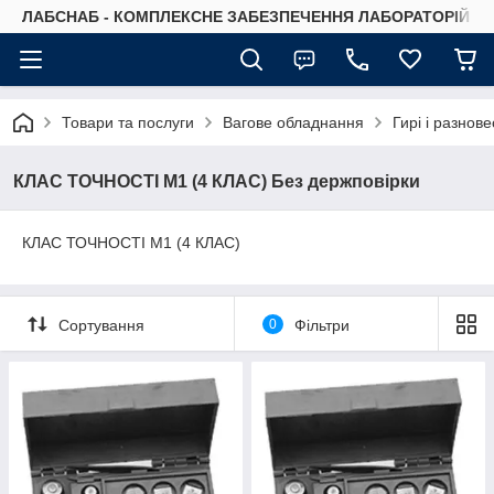
ЛАБСНАБ - КОМПЛЕКСНЕ ЗАБЕЗПЕЧЕННЯ ЛАБОРАТОРІЙ
Товари та послуги
Вагове обладнання
Гирі і разнов
КЛАС ТОЧНОСТІ М1 (4 КЛАС) Без держповірки
КЛАС ТОЧНОСТІ М1 (4 КЛАС)
Сортування
0
Фільтри