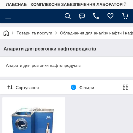
ЛАБСНАБ - КОМПЛЕКСНЕ ЗАБЕЗПЕЧЕННЯ ЛАБОРАТОРІЙ
Товари та послуги
Обладнання для аналізу нафти і наф
Апарати для розгонки нафтопродуктів
Апарати для розгонки нафтопродуктів
Сортування
0
Фільтри