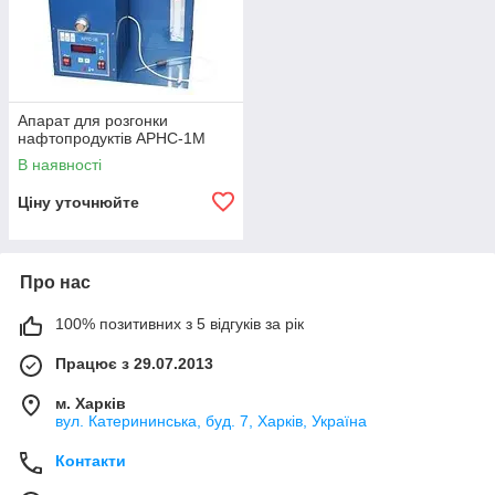
Апарат для розгонки
нафтопродуктів АРНС-1М
В наявності
Ціну уточнюйте
Про нас
100% позитивних з 5 відгуків за рік
Працює з 29.07.2013
м. Харків
вул. Катерининська, буд. 7, Харків, Україна
Контакти