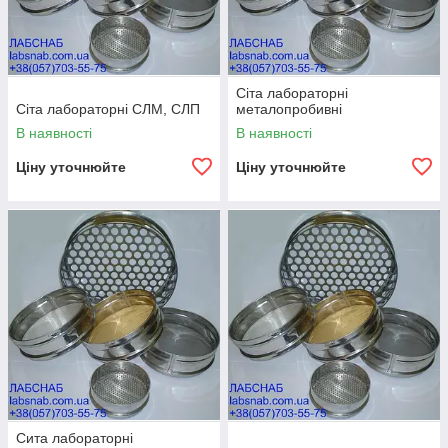
Сіта лабораторні
Сіта лабораторні СЛМ, СЛП
металопробивні
В наявності
В наявності
Ціну уточнюйте
Ціну уточнюйте
Сита лабораторні