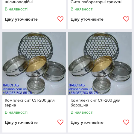
щілиноподібні
Сита лабораторні трикутні
В наявності
В наявності
Ціну уточнюйте
Ціну уточнюйте
Комплект сит СЛ-200 для
Комплект сит СЛ-200 для
зерна
борошна
В наявності
В наявності
Ціну уточнюйте
Ціну уточнюйте