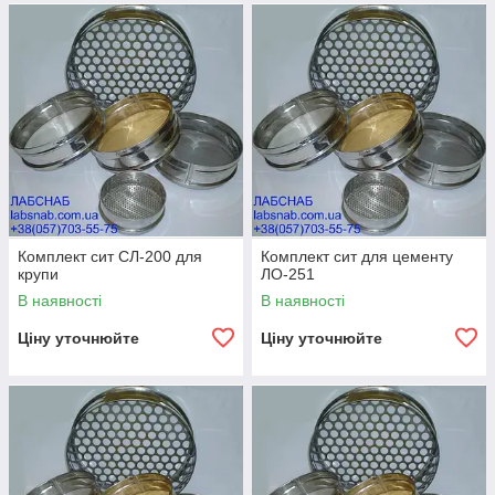
Комплект сит СЛ-200 для
Комплект сит для цементу
крупи
ЛО-251
В наявності
В наявності
Ціну уточнюйте
Ціну уточнюйте