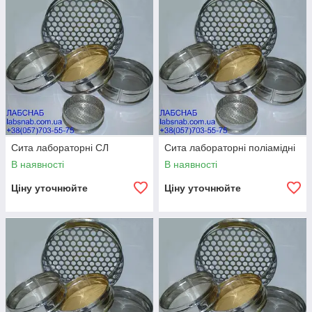
Сита лабораторні СЛ
Сита лабораторні поліамідні
В наявності
В наявності
Ціну уточнюйте
Ціну уточнюйте