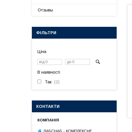
Отзывы
ФІЛЬТРИ
Ціна
В наявності
Так
2
КОНТАКТИ
ЛАБСНАБ - КОМПЛЕКСНЕ