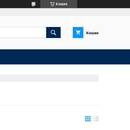
Кошик
Кошик