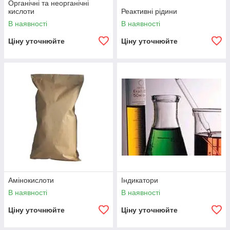
Органічні та неорганічні
кислоти
Реактивні рідини
В наявності
В наявності
Ціну уточнюйте
Ціну уточнюйте
Амінокислоти
Індикатори
В наявності
В наявності
Ціну уточнюйте
Ціну уточнюйте