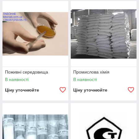
Поживні середовища
Промислова хімія
В наявності
В наявності
Ціну уточнюйте
Ціну уточнюйте