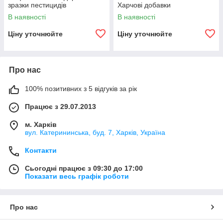
зразки пестицидів
Харчові добавки
В наявності
В наявності
Ціну уточнюйте
Ціну уточнюйте
Про нас
100% позитивних з 5 відгуків за рік
Працює з 29.07.2013
м. Харків
вул. Катерининська, буд. 7, Харків, Україна
Контакти
Сьогодні працює з 09:30 до 17:00
Показати весь графік роботи
Про нас