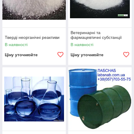
Ветеринарні та
Тверді неорганічні реактиви
фармацевтичні субстанції
В наявності
В наявності
Ціну уточнюйте
Ціну уточнюйте