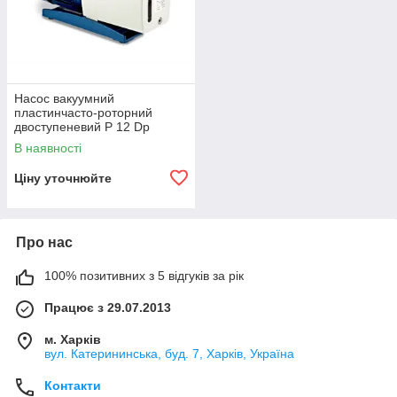
Насос вакуумний
пластинчасто-роторний
двоступеневий P 12 Dp
В наявності
Ціну уточнюйте
Про нас
100% позитивних з 5 відгуків за рік
Працює з 29.07.2013
м. Харків
вул. Катерининська, буд. 7, Харків, Україна
Контакти