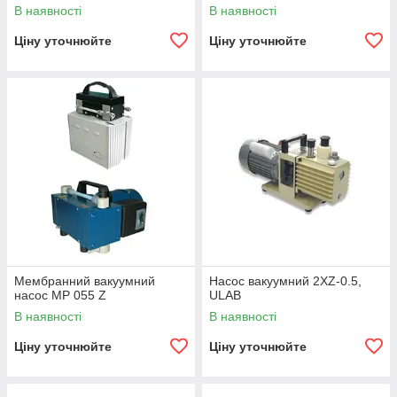
В наявності
В наявності
Ціну уточнюйте
Ціну уточнюйте
Мембранний вакуумний
Насос вакуумний 2XZ-0.5,
насос MP 055 Z
ULAB
В наявності
В наявності
Ціну уточнюйте
Ціну уточнюйте