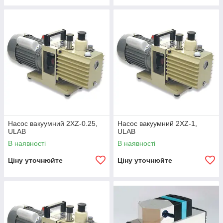
Насос вакуумний 2XZ-0.25,
Насос вакуумний 2XZ-1,
ULAB
ULAB
В наявності
В наявності
Ціну уточнюйте
Ціну уточнюйте