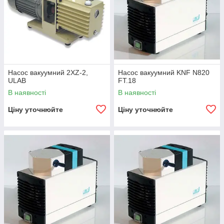
Насос вакуумний 2XZ-2,
Насос вакуумний KNF N820
ULAB
FT.18
В наявності
В наявності
Ціну уточнюйте
Ціну уточнюйте