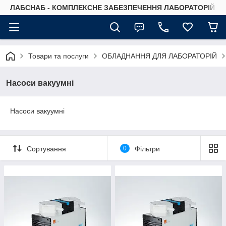
ЛАБСНАБ - КОМПЛЕКСНЕ ЗАБЕЗПЕЧЕННЯ ЛАБОРАТОРІЙ
Товари та послуги
ОБЛАДНАННЯ ДЛЯ ЛАБОРАТОРІЙ
Насоси вакуумні
Насоси вакуумні
Сортування
0
Фільтри