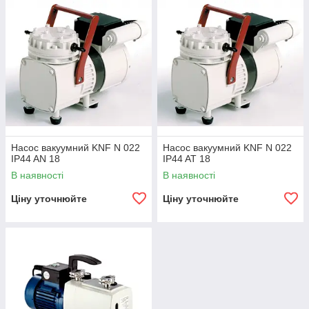
Насос вакуумний KNF N 022
Насос вакуумний KNF N 022
IP44 AN 18
IP44 AT 18
В наявності
В наявності
Ціну уточнюйте
Ціну уточнюйте