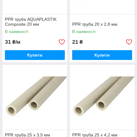
PPR труба AQUAPLASTIK
Composite 20 мм
PPR труба 20 х 2,8 мм
В наявності
В наявності
31
21
₴/м
₴
Купити
Купити
PPR труба 25 х 3,5 мм
PPR труба 25 х 4,2 мм