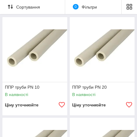
Сортування
0
Фільтри
ППР труби PN 10
ППР труби PN 20
В наявності
В наявності
Ціну уточнюйте
Ціну уточнюйте