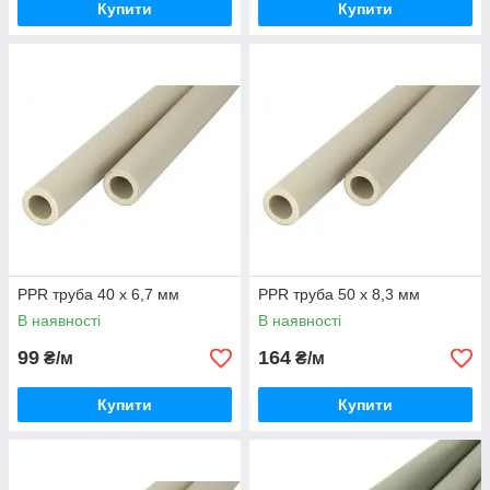
Купити
Купити
PPR труба 40 х 6,7 мм
PPR труба 50 х 8,3 мм
В наявності
В наявності
99
164
₴/м
₴/м
Купити
Купити