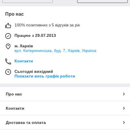
Про нас
100% позитивних з 5 відгуків за рік
Працює з 29.07.2013
м. Харків
вул. Катерининська, буд. 7, Харків, Україна
Контакти
Сьогодні вихідний
Показати весь графік роботи
Про нас
Контакти
Доставка та оплата