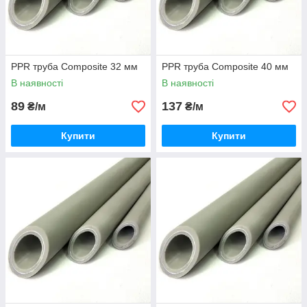
PPR труба Composite 32 мм
PPR труба Composite 40 мм
В наявності
В наявності
89
137
₴/м
₴/м
Купити
Купити