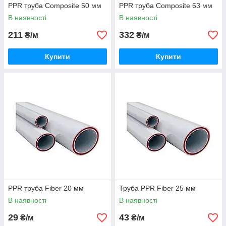
PPR труба Composite 50 мм
PPR труба Composite 63 мм
В наявності
В наявності
211
332
₴/м
₴/м
Купити
Купити
PPR труба Fiber 20 мм
Труба PPR Fiber 25 мм
В наявності
В наявності
29
43
₴/м
₴/м