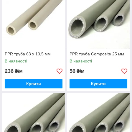
PPR труба 63 х 10,5 мм
PPR труба Composite 25 мм
В наявності
В наявності
236
56
₴/м
₴/м
Купити
Купити